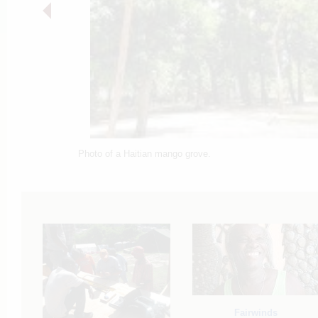
Photo of a Haitian mango grove.
Fairwinds