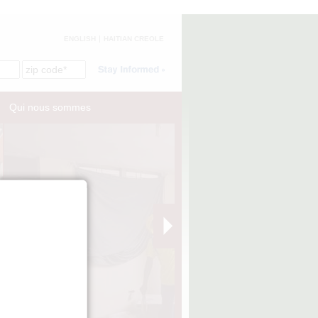
ENGLISH
HAITIAN CREOLE
Qui nous sommes